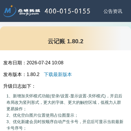
云记账 1.80.2
发布日期：
2026-07-24 10:08
发布版本：
1.80.2
下载最新版本
升级日志如下：
1、新增加关怀模式功能(登录/设置-显示设置-关怀模式)，开启后
布局改为竖列形式，更大的字体、更大的触控区域，低视力人群
更易操作；

2、优化空白图片位置使用占位图显示；

3、优化新建会员时按顺序自动产生卡号，开启后可显示当前最新
卡号序号；
