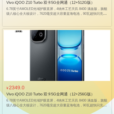
Vivo iQOO Z10 Turbo 双卡5G全网通（12+512G版）
6.78英寸AMOLED光域护眼直屏，4纳米工艺天玑 8400 满血版，旗舰
级八核心全大核设计，7620毫安超大容量蓝海电池，90瓦超快闪充，
真对称式立体声双扬声器，支持X轴线性马达，磐石缓震架构， IP65
级防尘抗水能力
2349.0
¥
Vivo iQOO Z10 Turbo 双卡5G全网通（12+256G版）
6.78英寸AMOLED光域护眼直屏，4纳米工艺天玑 8400 满血版，旗舰
级八核心全大核设计，7620毫安超大容量蓝海电池，90瓦超快闪充，
真对称式立体声双扬声器，支持X轴线性马达，磐石缓震架构， IP65