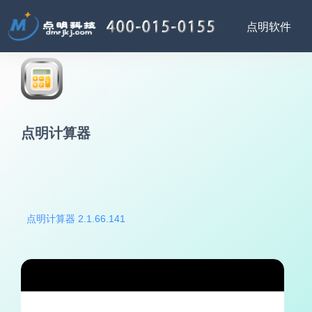
点明计算器
点明计算器 2.1.66.141