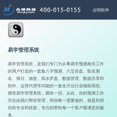
易学管理系统
易学管理系统，是我们专门为从事易学预测相关工作
的用户打造的一套集八字预测、六爻排盘、取名测
名、择日、抽签、风水罗盘、数据管理、数据共享和
协作、运营代理等功能的一套全方位行业辅助系统。
拥有易学管理系统，拥有一切。从此，你的预测工作
完全由我们帮你管理，而你唯一需要做的，就是利用
你的专业和技能，专注的带给每一个客户最满意的服
务。