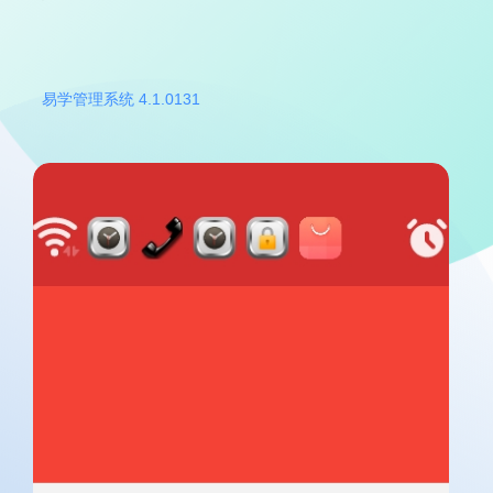
易学管理系统 4.1.0131