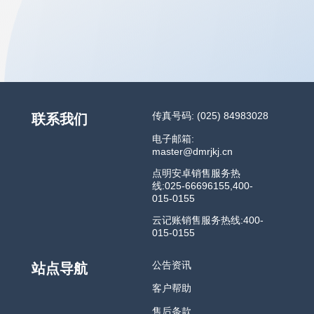
传真号码: (025) 84983028
联系我们
电子邮箱:
master@dmrjkj.cn
点明安卓销售服务热
线:025-66696155,400-
015-0155
云记账销售服务热线:400-
015-0155
公告资讯
站点导航
客户帮助
售后条款