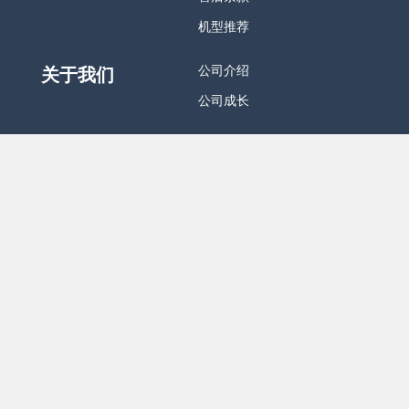
机型推荐
公司介绍
关于我们
公司成长
关注我们