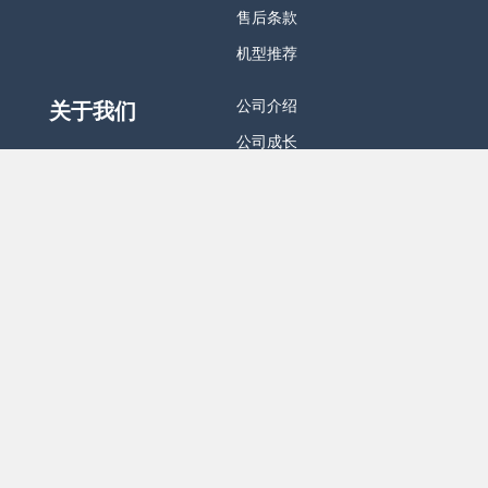
售后条款
机型推荐
公司介绍
关于我们
公司成长
关注我们