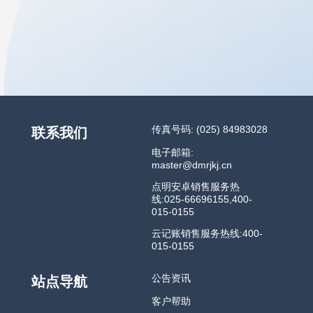
传真号码: (025) 84983028
联系我们
电子邮箱:
master@dmrjkj.cn
点明安卓销售服务热
线:025-66696155,400-
015-0155
云记账销售服务热线:400-
015-0155
公告资讯
站点导航
客户帮助